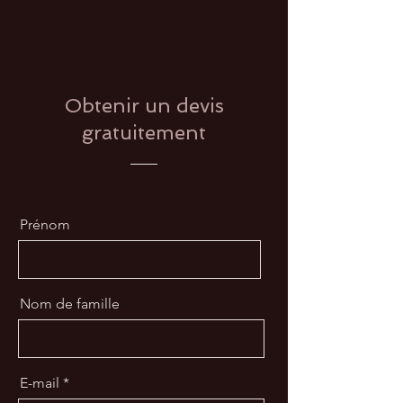
Obtenir un devis
gratuitement
Prénom
Nom de famille
E-mail