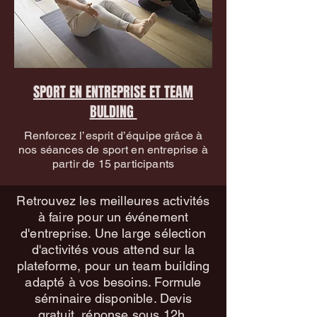
SPORT EN ENTREPRISE ET TEAM
BULDING
Renforcez l’esprit d’équipe grâce à
nos séances de sport en entreprise à
partir de 15 participants
Retrouvez les meilleures activités
à faire pour un événement
d'entreprise. Une large sélection
d'activités vous attend sur la
plateforme, pour un team building
adapté à vos besoins. Formule
séminaire disponible. Devis
gratuit, réponse sous 12h.