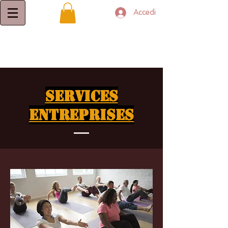
Accedi
Services
ENTREPRISES