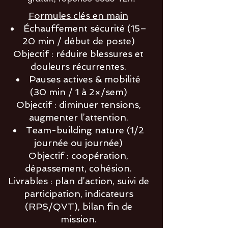
Formules clés en main
Échauffement sécurité (15–
20 min / début de poste)
Objectif : réduire blessures et
douleurs récurrentes.
Pauses actives & mobilité
(30 min / 1 à 2×/sem)
Objectif : diminuer tensions,
augmenter l’attention.
Team-building nature (1/2
journée ou journée)
Objectif : coopération,
dépassement, cohésion.
Livrables : plan d’action, suivi de
participation, indicateurs
(RPS/QVT), bilan fin de
mission.