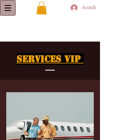
Accedi
Services VIP