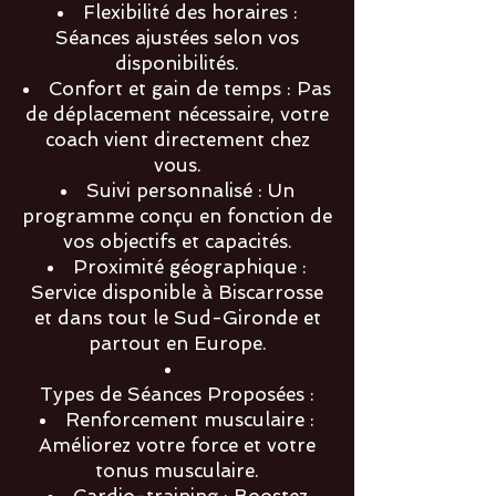
Flexibilité des horaires :
Séances ajustées selon vos
disponibilités.
Confort et gain de temps : Pas
de déplacement nécessaire, votre
coach vient directement chez
vous.
Suivi personnalisé : Un
programme conçu en fonction de
vos objectifs et capacités.
Proximité géographique :
Service disponible à Biscarrosse
et dans tout le Sud-Gironde et
partout en Europe.
Types de Séances Proposées :
Renforcement musculaire :
Améliorez votre force et votre
tonus musculaire.