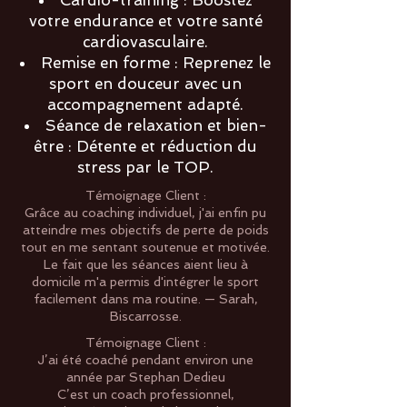
Cardio-training : Boostez
votre endurance et votre santé
cardiovasculaire.
Remise en forme : Reprenez le
sport en douceur avec un
accompagnement adapté.
Séance de relaxation et bien-
être : Détente et réduction du
stress par le TOP.
Témoignage Client :
Grâce au coaching individuel, j'ai enfin pu
atteindre mes objectifs de perte de poids
tout en me sentant soutenue et motivée.
Le fait que les séances aient lieu à
domicile m'a permis d'intégrer le sport
facilement dans ma routine. — Sarah,
Biscarrosse.
Témoignage Client :
J’ai été coaché pendant environ une
année par Stephan Dedieu
C’est un coach professionnel,