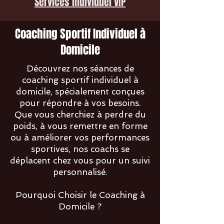
Services individuel VIP
Coaching Sportif Individuel à
Domicile
Découvrez nos séances de
coaching sportif individuel à
domicile, spécialement conçues
pour répondre à vos besoins.
Que vous cherchiez à perdre du
poids, à vous remettre en forme
ou à améliorer vos performances
sportives, nos coachs se
déplacent chez vous pour un suivi
personnalisé.
Pourquoi Choisir le Coaching à
Domicile ?