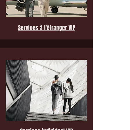
Services à l'étranger VIP